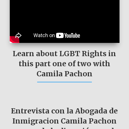
Learn about LGBT Rights in
this part one of two with
Camila Pachon
Entrevista con la Abogada de
Inmigracion Camila Pachon