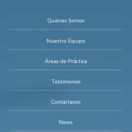
Quiénes Somos
Nuestro Equipo
Áreas de Práctica
Testimonios
Contáctanos
News