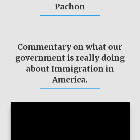
Pachon
Commentary on what our
government is really doing
about Immigration in
America.