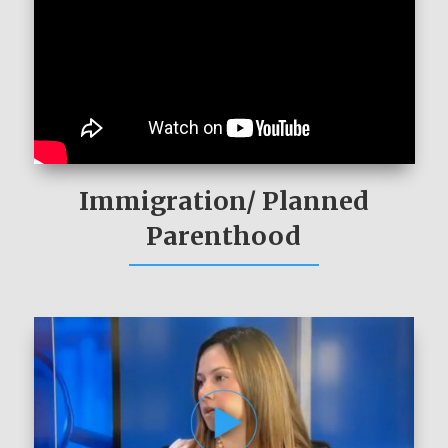
Immigration/ Planned
Parenthood