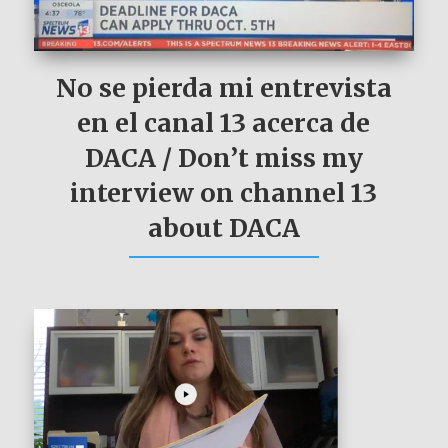
No se pierda mi entrevista
en el canal 13 acerca de
DACA / Don’t miss my
interview on channel 13
about DACA