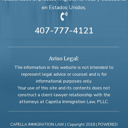
en Estados Unidos.

407-777-4121
Aviso Legal:
The information in this website is not intended to
represent legal advice or counsel and is for
informational purposes only.
Your use of this site and its contents does not
construct a client-lawyer relationship with the
attorneys at Capella Immigration Law, PLLC.
CAPELLA IMMIGRATION LAW | Copyright 2018 | POWERED