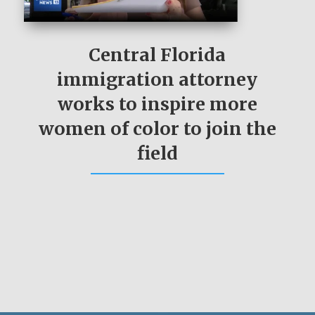
Central Florida
immigration attorney
works to inspire more
women of color to join the
field