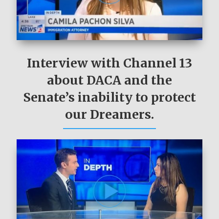
Interview with Channel 13
about DACA and the
Senate’s inability to protect
our Dreamers.