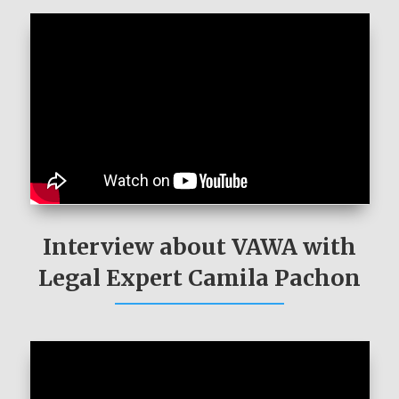
Interview about VAWA with
Legal Expert Camila Pachon