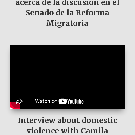
acerca de la discusión en el
Senado de la Reforma
Migratoria
Interview about domestic
violence with Camila